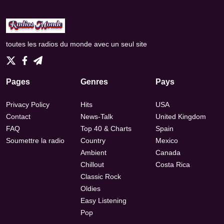
toutes les radios du monde avec un seul site
Pages
Genres
Pays
Privacy Policy
Hits
USA
Contact
News-Talk
United Kingdom
FAQ
Top 40 & Charts
Spain
Soumettre la radio
Country
Mexico
Ambient
Canada
Chillout
Costa Rica
Classic Rock
Oldies
Easy Listening
Pop