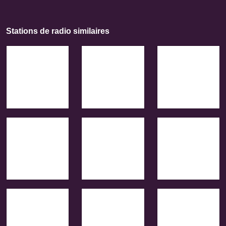
Stations de radio similaires