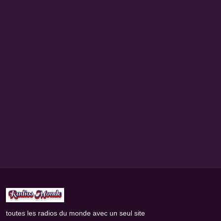
toutes les radios du monde avec un seul site